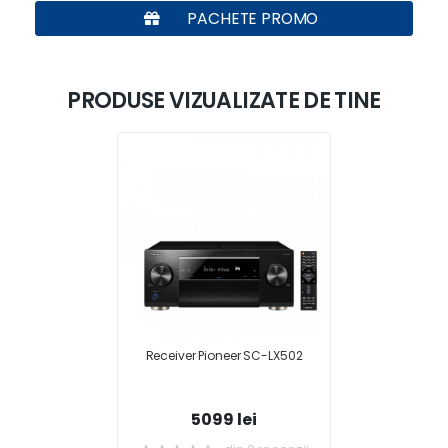
PACHETE PROMO
PRODUSE VIZUALIZATE DE TINE
Receiver Pioneer SC-LX502
5099 lei