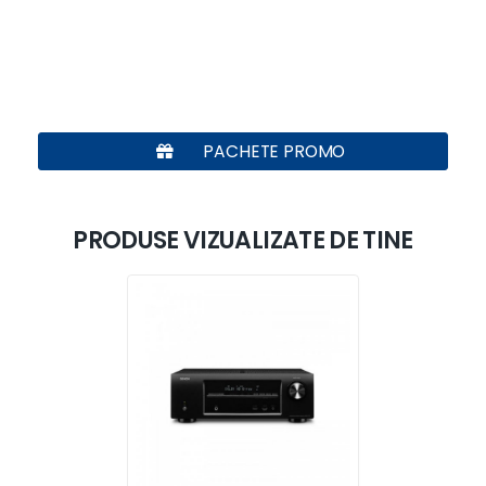
PACHETE PROMO
PRODUSE VIZUALIZATE DE TINE