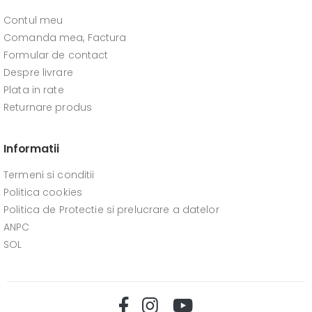
Contul meu
Comanda mea, Factura
Formular de contact
Despre livrare
Plata in rate
Returnare produs
Informatii
Termeni si conditii
Politica cookies
Politica de Protectie si prelucrare a datelor
ANPC
SOL