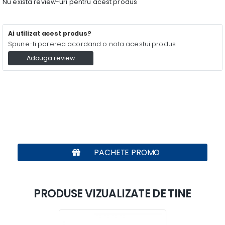
Nu exista review-uri pentru acest produs
Ai utilizat acest produs?
Spune-ti parerea acordand o nota acestui produs
Adauga review
PACHETE PROMO
PRODUSE VIZUALIZATE DE TINE