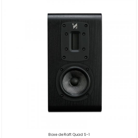
Boxe de Raft Quad S-1