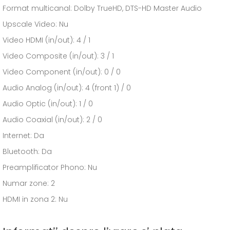
Format multicanal: Dolby TrueHD, DTS-HD Master Audio
Upscale Video: Nu
Video HDMI (in/out): 4 / 1
Video Composite (in/out): 3 / 1
Video Component (in/out): 0 / 0
Audio Analog (in/out): 4 (front 1) / 0
Audio Optic (in/out): 1 / 0
Audio Coaxial (in/out): 2 / 0
Internet: Da
Bluetooth: Da
Preamplificator Phono: Nu
Numar zone: 2
HDMI in zona 2: Nu