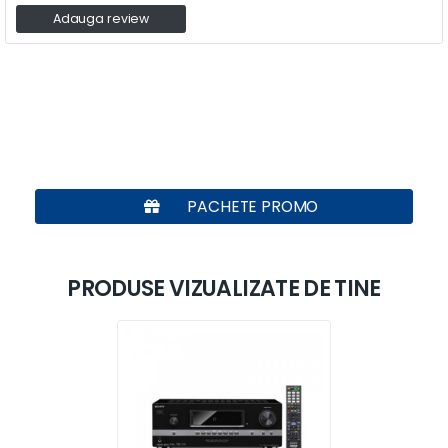
Adauga review
PACHETE PROMO
PRODUSE VIZUALIZATE DE TINE