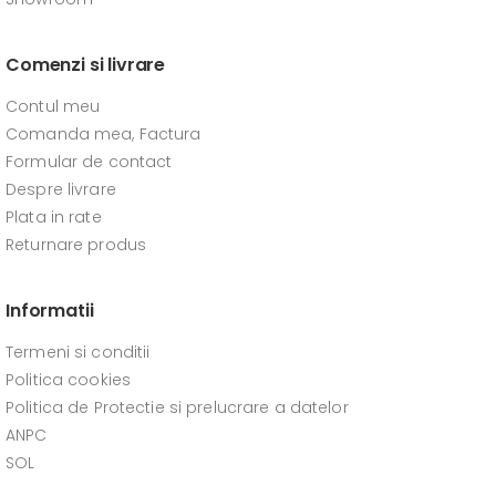
Comenzi si livrare
Contul meu
Comanda mea, Factura
Formular de contact
Despre livrare
Plata in rate
Returnare produs
Informatii
Termeni si conditii
Politica cookies
Politica de Protectie si prelucrare a datelor
ANPC
SOL