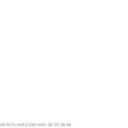
ei în restul țării este de 20 de lei.