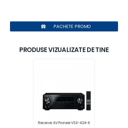
PACHETE PROMO
PRODUSE VIZUALIZATE DE TINE
Receiver AV Pioneer VSX-424-K