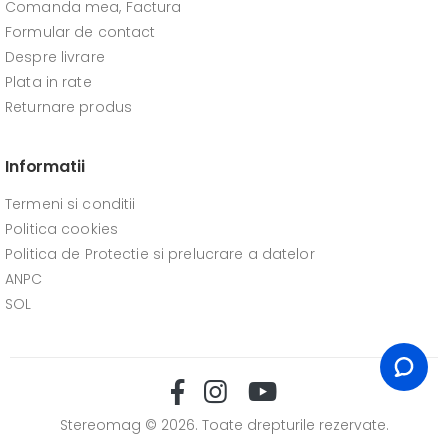
Comanda mea, Factura
Formular de contact
Despre livrare
Plata in rate
Returnare produs
Informatii
Termeni si conditii
Politica cookies
Politica de Protectie si prelucrare a datelor
ANPC
SOL
Stereomag © 2026. Toate drepturile rezervate.