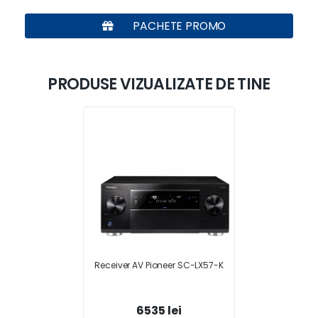
PACHETE PROMO
PRODUSE VIZUALIZATE DE TINE
Receiver AV Pioneer SC-LX57-K
6535 lei