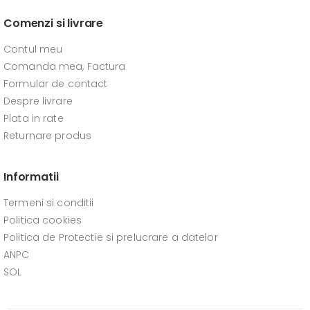
Comenzi si livrare
Contul meu
Comanda mea, Factura
Formular de contact
Despre livrare
Plata in rate
Returnare produs
Informatii
Termeni si conditii
Politica cookies
Politica de Protectie si prelucrare a datelor
ANPC
SOL