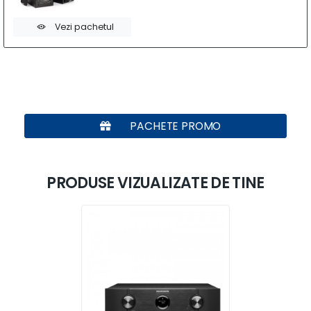
Vezi pachetul
PACHETE PROMO
PRODUSE VIZUALIZATE DE TINE