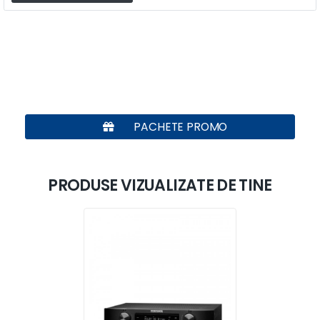
PACHETE PROMO
PRODUSE VIZUALIZATE DE TINE