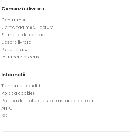
Comenzi si livrare
Contul meu
Comanda mea, Factura
Formular de contact
Despre livrare
Plata in rate
Returnare produs
Informatii
Termeni si conditii
Politica cookies
Politica de Protectie si prelucrare a datelor
ANPC
SOL