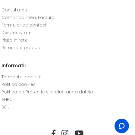
Contul meu
Comanda mea, Factura
Formular de contact
Despre livrare
Plata in rate
Returnare produs
Informatii
Termeni si conditii
Politica cookies
Politica de Protectie si prelucrare a datelor
ANPC
SOL