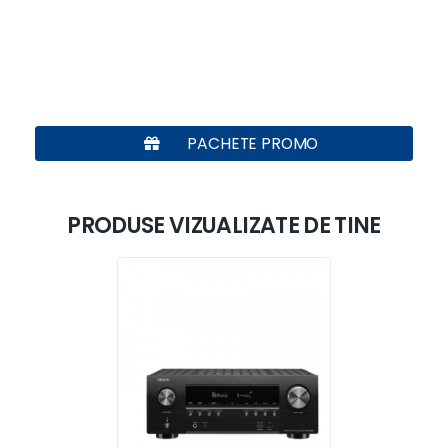
PACHETE PROMO
PRODUSE VIZUALIZATE DE TINE