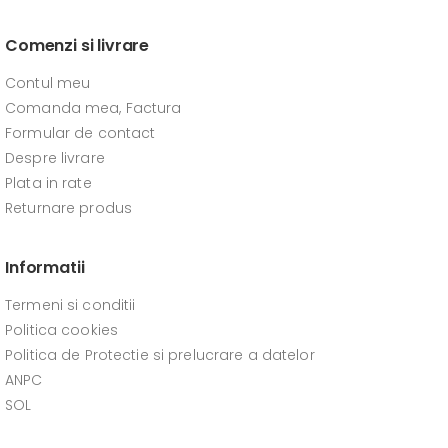
Comenzi si livrare
Contul meu
Comanda mea, Factura
Formular de contact
Despre livrare
Plata in rate
Returnare produs
Informatii
Termeni si conditii
Politica cookies
Politica de Protectie si prelucrare a datelor
ANPC
SOL