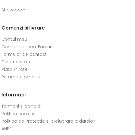
Showroom
Comenzi si livrare
Contul meu
Comanda mea, Factura
Formular de contact
Despre livrare
Plata in rate
Returnare produs
Informatii
Termeni si conditii
Politica cookies
Politica de Protectie si prelucrare a datelor
ANPC