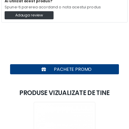
Ai utilizat acest produs?
Spune-ti parerea acordand o nota acestui produs
Adauga review
PACHETE PROMO
PRODUSE VIZUALIZATE DE TINE