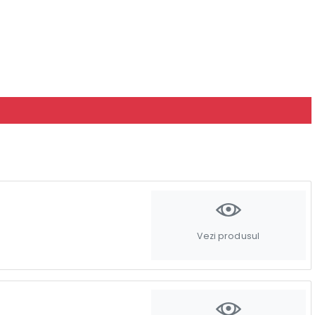
Vezi produsul