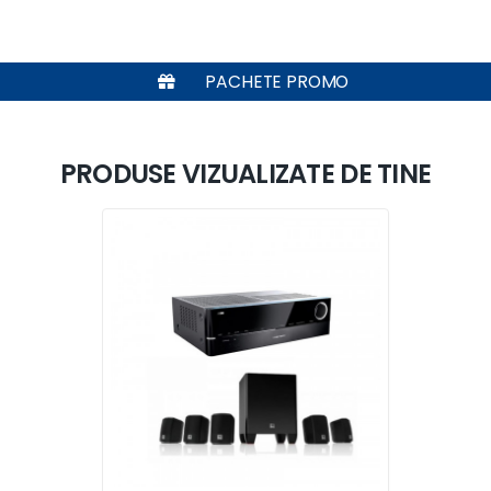
PACHETE PROMO
PRODUSE VIZUALIZATE DE TINE