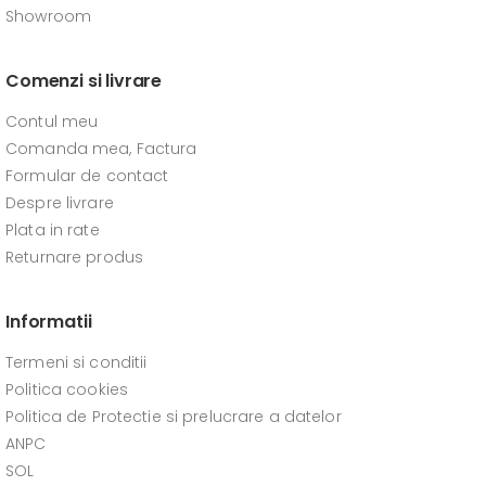
Showroom
Comenzi si livrare
Contul meu
Comanda mea, Factura
Formular de contact
Despre livrare
Plata in rate
Returnare produs
Informatii
Termeni si conditii
Politica cookies
Politica de Protectie si prelucrare a datelor
ANPC
SOL