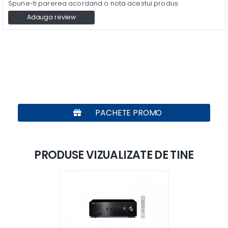
Spune-ti parerea acordand o nota acestui produs
Adauga review
PACHETE PROMO
PRODUSE VIZUALIZATE DE TINE