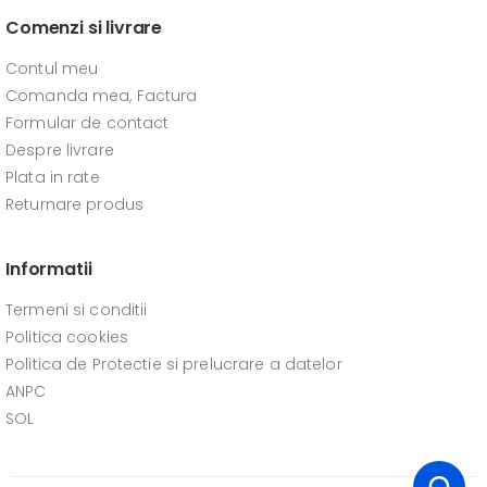
Comenzi si livrare
Contul meu
Comanda mea, Factura
Formular de contact
Despre livrare
Plata in rate
Returnare produs
Informatii
Termeni si conditii
Politica cookies
Politica de Protectie si prelucrare a datelor
ANPC
SOL