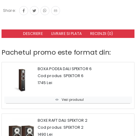
Share:
DESCRIERE
LIVRARE SI PLATA
RECENZII (0)
Pachetul promo este format din:
BOXA PODEA DALI SPEKTOR 6
Cod produs: SPEKTOR 6
1745 Lei
Vezi produsul
BOXE RAFT DALI SPEKTOR 2
Cod produs: SPEKTOR 2
1490 Lei