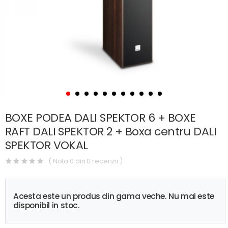
BOXE PODEA DALI SPEKTOR 6 + BOXE
RAFT DALI SPEKTOR 2 + Boxa centru DALI
SPEKTOR VOKAL
( Nota 0 din 0 recenzii )
Acesta este un produs din gama veche. Nu mai este
disponibil in stoc.