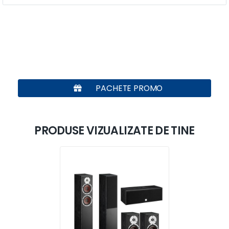
PACHETE PROMO
PRODUSE VIZUALIZATE DE TINE