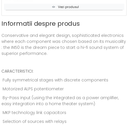
Vezi produsul
Informatii despre produs
Conservative and elegant design, sophisticated electronics
where each component was chosen based on its musicality
: the IN50 is the dream piece to start a hi-fi sound system of
superior performance.
CARACTERISTICI:
Fully symmetrical stages with discrete components
Motorized ALPS potentiometer
By-Pass input (using the integrated as a power amplifier,
easy integration into a home theater system)
MKP technology link capacitors
Selection of sources with relays