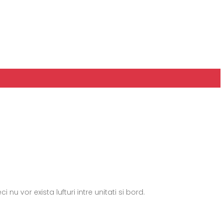
nu vor exista lufturi intre unitati si bord.