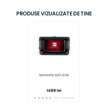
PRODUSE VIZUALIZATE DE TINE
NAVIGATIE SEAT LEON
1499 lei
din 0 recenzii