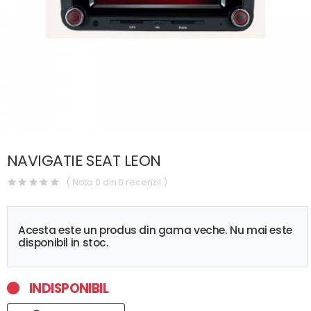
NAVIGATIE SEAT LEON
( Nota 0 din 0 recenzii )
Acesta este un produs din gama veche. Nu mai este
disponibil in stoc.
INDISPONIBIL