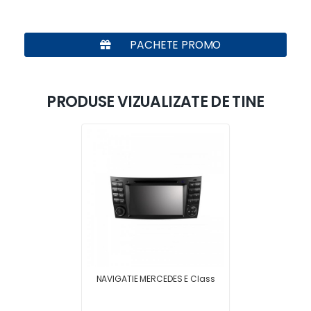
PACHETE PROMO
PRODUSE VIZUALIZATE DE TINE
NAVIGATIE MERCEDES E Class