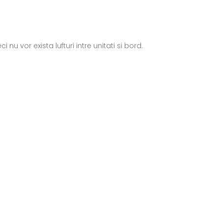
nu vor exista lufturi intre unitati si bord.