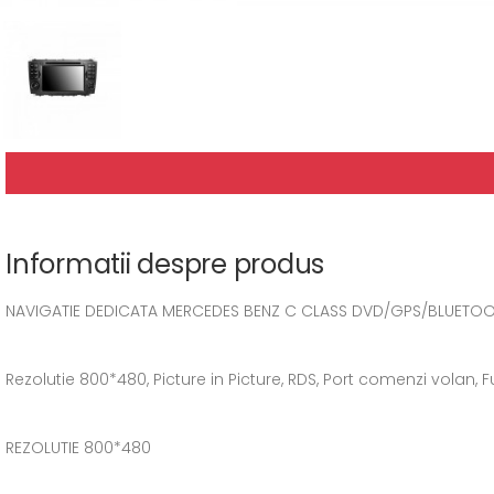
Informatii despre produs
NAVIGATIE DEDICATA MERCEDES BENZ C CLASS DVD/GPS/BLUETOOT
Rezolutie 800*480, Picture in Picture, RDS, Port comenzi volan, F
REZOLUTIE 800*480