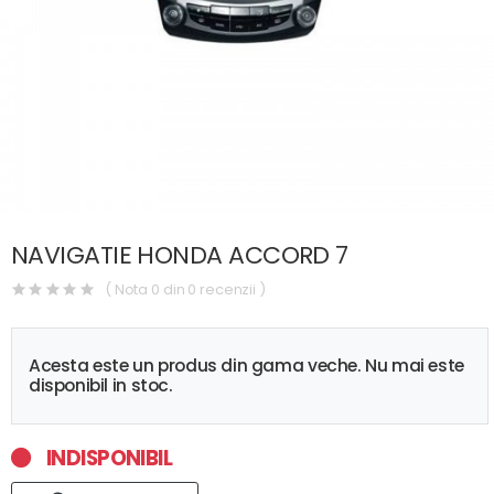
NAVIGATIE HONDA ACCORD 7
( Nota 0 din 0 recenzii )
Acesta este un produs din gama veche. Nu mai este
disponibil in stoc.
INDISPONIBIL