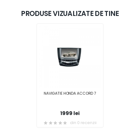
PRODUSE VIZUALIZATE DE TINE
NAVIGATIE HONDA ACCORD 7
1999 lei
din 0 recenzii