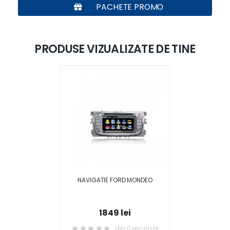
PACHETE PROMO
PRODUSE VIZUALIZATE DE TINE
NAVIGATIE FORD MONDEO
1849 lei
din 0 recenzii