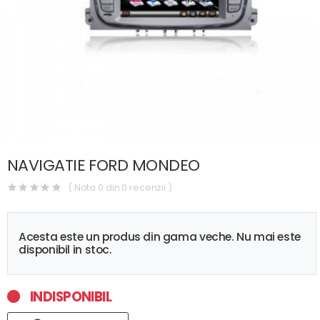
NAVIGATIE FORD MONDEO
( Nota 0 din 0 recenzii )
Acesta este un produs din gama veche. Nu mai este
disponibil in stoc.
INDISPONIBIL