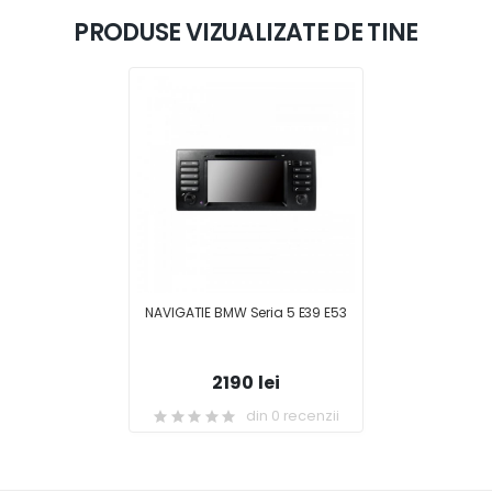
PRODUSE VIZUALIZATE DE TINE
NAVIGATIE BMW Seria 5 E39 E53
2190 lei
din 0 recenzii