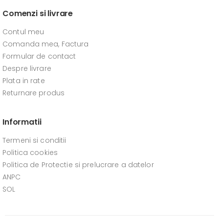
Comenzi si livrare
Contul meu
Comanda mea, Factura
Formular de contact
Despre livrare
Plata in rate
Returnare produs
Informatii
Termeni si conditii
Politica cookies
Politica de Protectie si prelucrare a datelor
ANPC
SOL