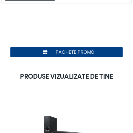
PACHETE PROMO
PRODUSE VIZUALIZATE DE TINE