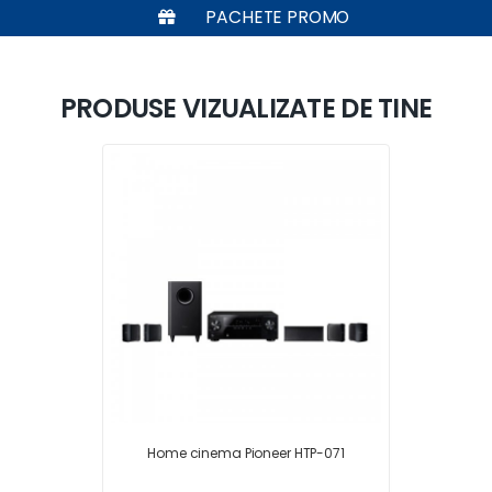
PACHETE PROMO
PRODUSE VIZUALIZATE DE TINE
Home cinema Pioneer HTP-071