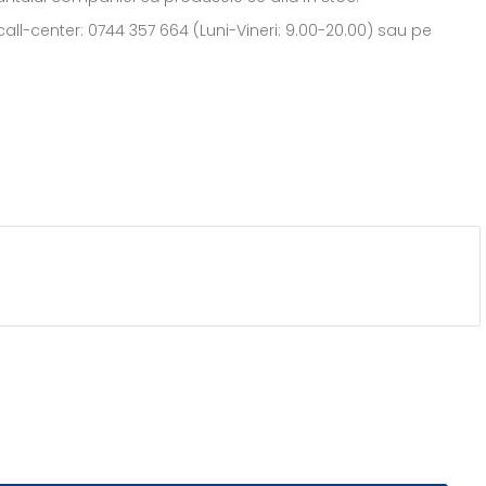
all-center: 0744 357 664 (Luni-Vineri: 9.00-20.00) sau pe