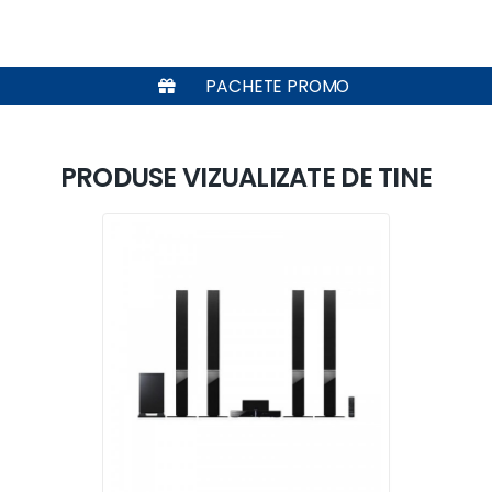
PACHETE PROMO
PRODUSE VIZUALIZATE DE TINE