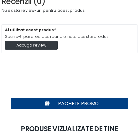
Recenzii (0)
Nu exista review-uri pentru acest produs
Ai utilizat acest produs?
Spune-ti parerea acordand o nota acestui produs
Adauga review
PACHETE PROMO
PRODUSE VIZUALIZATE DE TINE