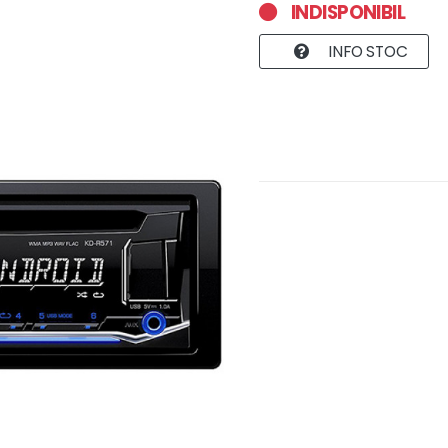
INDISPONIBIL
INFO STOC