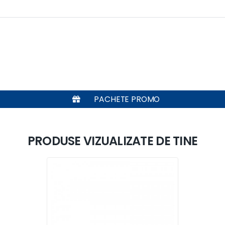
PACHETE PROMO
PRODUSE VIZUALIZATE DE TINE