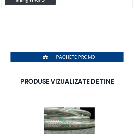
Adauga review
PACHETE PROMO
PRODUSE VIZUALIZATE DE TINE