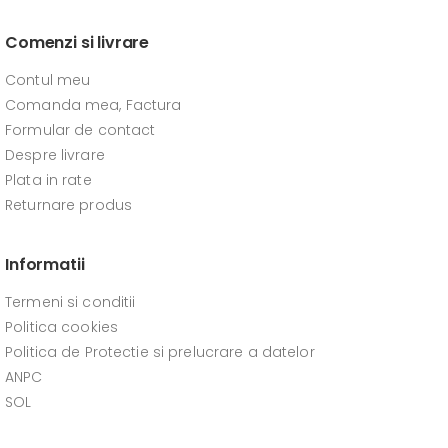
Comenzi si livrare
Contul meu
Comanda mea, Factura
Formular de contact
Despre livrare
Plata in rate
Returnare produs
Informatii
Termeni si conditii
Politica cookies
Politica de Protectie si prelucrare a datelor
ANPC
SOL