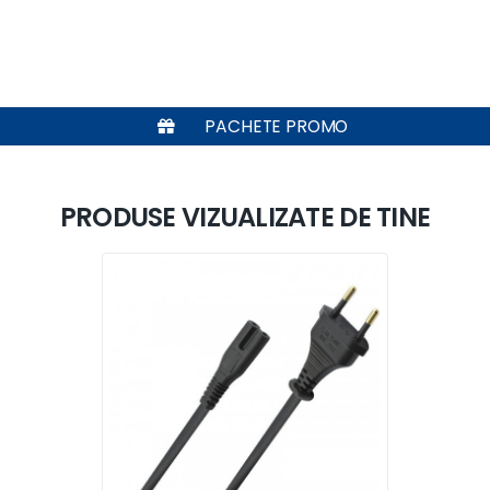
PACHETE PROMO
PRODUSE VIZUALIZATE DE TINE