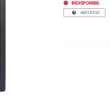
INDISPONIBIL
INFO STOC