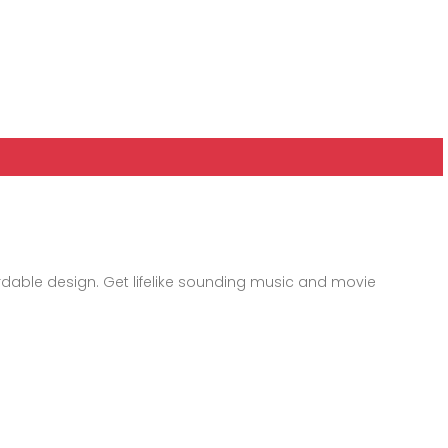
fordable design. Get lifelike sounding music and movie