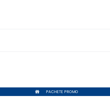
PACHETE PROMO