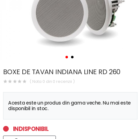
BOXE DE TAVAN INDIANA LINE RD 260
( Nota 0 din 0 recenzii )
Acesta este un produs din gama veche. Nu mai este
disponibil in stoc.
INDISPONIBIL