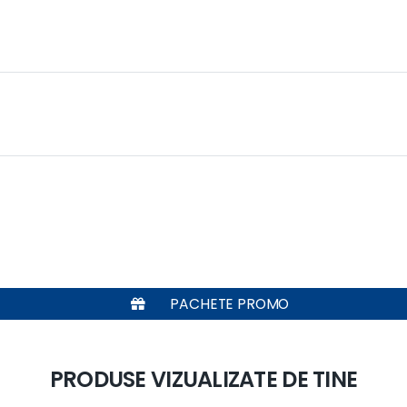
PACHETE PROMO
PRODUSE VIZUALIZATE DE TINE