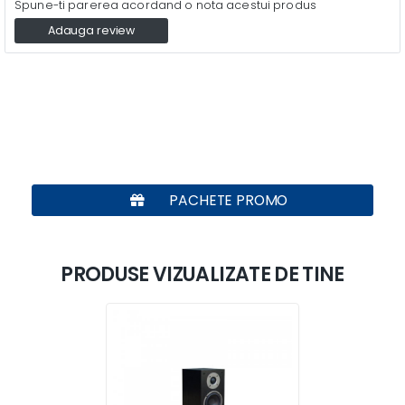
Spune-ti parerea acordand o nota acestui produs
Adauga review
PACHETE PROMO
PRODUSE VIZUALIZATE DE TINE