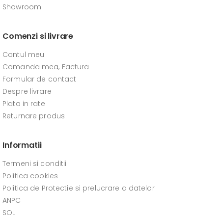
Showroom
Comenzi si livrare
Contul meu
Comanda mea, Factura
Formular de contact
Despre livrare
Plata in rate
Returnare produs
Informatii
Termeni si conditii
Politica cookies
Politica de Protectie si prelucrare a datelor
ANPC
SOL