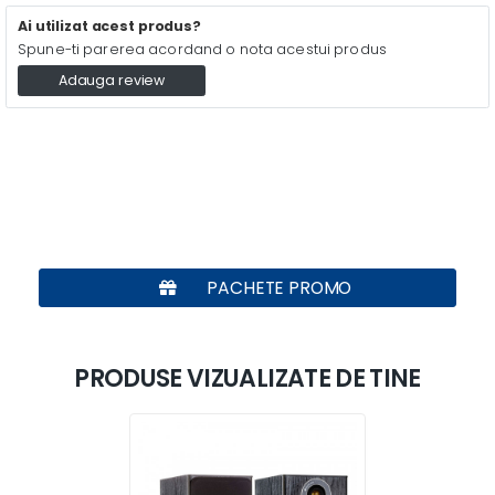
Ai utilizat acest produs?
Spune-ti parerea acordand o nota acestui produs
Adauga review
PACHETE PROMO
PRODUSE VIZUALIZATE DE TINE