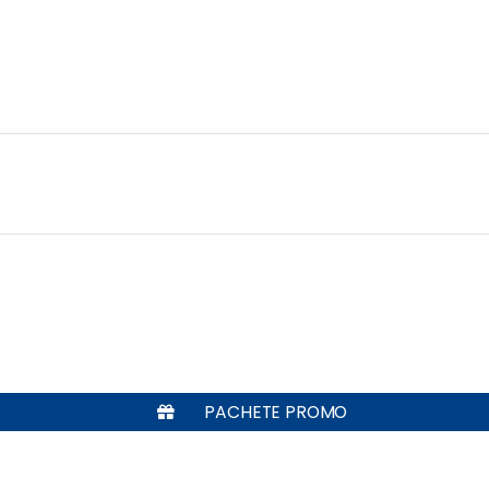
PACHETE PROMO