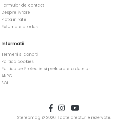
Formular de contact
Despre livrare
Plata in rate
Returnare produs
Informatii
Termeni si conditii
Politica cookies
Politica de Protectie si prelucrare a datelor
ANPC
SOL
Stereomag © 2026. Toate drepturile rezervate.