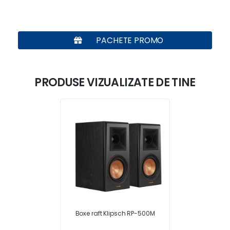
PACHETE PROMO
PRODUSE VIZUALIZATE DE TINE
Boxe raft Klipsch RP-500M