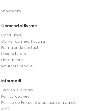
Showroom
Comenzi si livrare
Contul meu
Comanda mea, Factura
Formular de contact
Despre livrare
Plata in rate
Returnare produs
Informatii
Termeni si conditii
Politica cookies
Politica de Protectie si prelucrare a datelor
ANPC