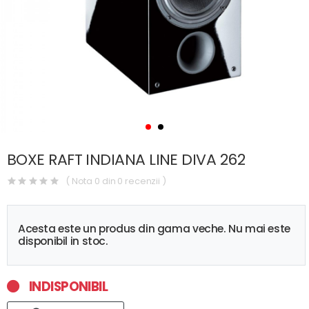
BOXE RAFT INDIANA LINE DIVA 262
( Nota 0 din 0 recenzii )
Acesta este un produs din gama veche. Nu mai este
disponibil in stoc.
INDISPONIBIL