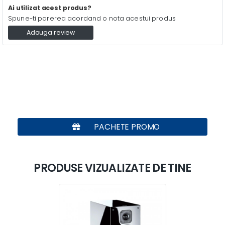
Ai utilizat acest produs?
Spune-ti parerea acordand o nota acestui produs
Adauga review
PACHETE PROMO
PRODUSE VIZUALIZATE DE TINE