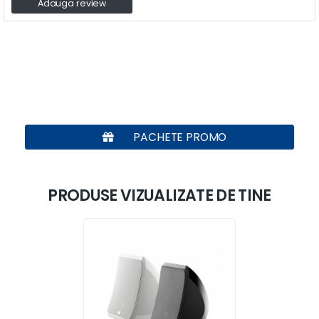
Adauga review
PACHETE PROMO
PRODUSE VIZUALIZATE DE TINE