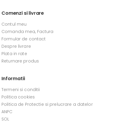
Comenzi si livrare
Contul meu
Comanda mea, Factura
Formular de contact
Despre livrare
Plata in rate
Returnare produs
Informatii
Termeni si conditii
Politica cookies
Politica de Protectie si prelucrare a datelor
ANPC
SOL