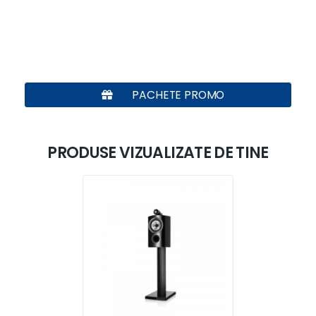
PACHETE PROMO
PRODUSE VIZUALIZATE DE TINE