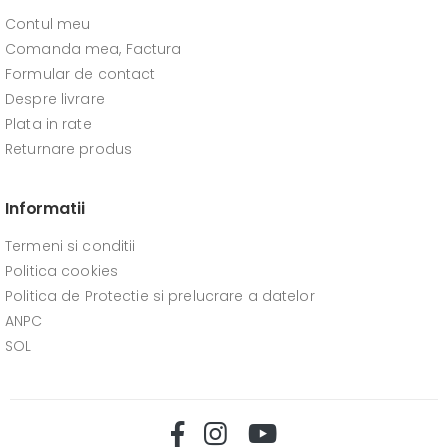
Contul meu
Comanda mea, Factura
Formular de contact
Despre livrare
Plata in rate
Returnare produs
Informatii
Termeni si conditii
Politica cookies
Politica de Protectie si prelucrare a datelor
ANPC
SOL