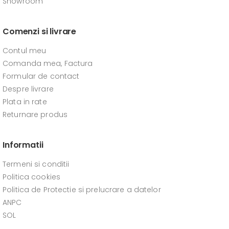
Showroom
Comenzi si livrare
Contul meu
Comanda mea, Factura
Formular de contact
Despre livrare
Plata in rate
Returnare produs
Informatii
Termeni si conditii
Politica cookies
Politica de Protectie si prelucrare a datelor
ANPC
SOL