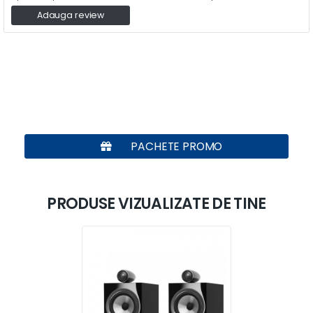
Adauga review
PACHETE PROMO
PRODUSE VIZUALIZATE DE TINE