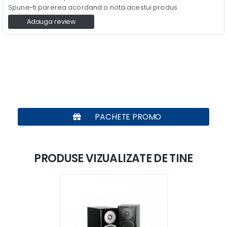
Spune-ti parerea acordand o nota acestui produs
Adauga review
PACHETE PROMO
PRODUSE VIZUALIZATE DE TINE