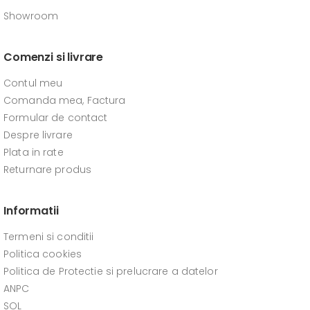
Showroom
Comenzi si livrare
Contul meu
Comanda mea, Factura
Formular de contact
Despre livrare
Plata in rate
Returnare produs
Informatii
Termeni si conditii
Politica cookies
Politica de Protectie si prelucrare a datelor
ANPC
SOL