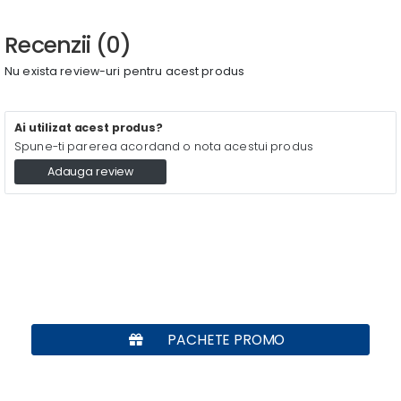
Recenzii (0)
Nu exista review-uri pentru acest produs
Ai utilizat acest produs?
Spune-ti parerea acordand o nota acestui produs
Adauga review
PACHETE PROMO