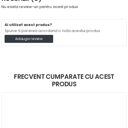
Nu exista review-uri pentru acest produs
Ai utilizat acest produs?
Spune-ti parerea acordand o nota acestui produs
Adauga review
FRECVENT CUMPARATE CU ACEST
PRODUS