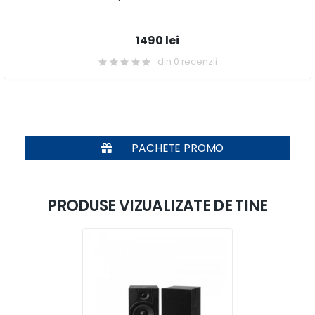
1490 lei
din 0 recenzii
PACHETE PROMO
PRODUSE VIZUALIZATE DE TINE