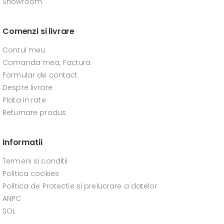
Showroom
Comenzi si livrare
Contul meu
Comanda mea, Factura
Formular de contact
Despre livrare
Plata in rate
Returnare produs
Informatii
Termeni si conditii
Politica cookies
Politica de Protectie si prelucrare a datelor
ANPC
SOL