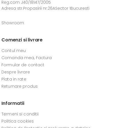
Reg.com J40/18147/2005
Adresa str.Propasirii nr.26ASector 1Bucuresti
Showroom
Comenzi si livrare
Contul meu
Comanda mea, Factura
Formular de contact
Despre livrare
Plata in rate
Returnare produs
Informatii
Termeni si conditii
Politica cookies