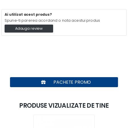
Ai utilizat acest produs?
Spune-ti parerea acordand o nota acestui produs
Adauga review
PACHETE PROMO
PRODUSE VIZUALIZATE DE TINE