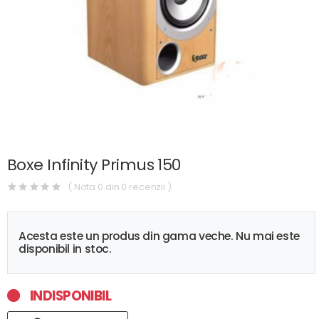
Boxe Infinity Primus 150
( Nota 0 din 0 recenzii )
Acesta este un produs din gama veche. Nu mai este
disponibil in stoc.
INDISPONIBIL