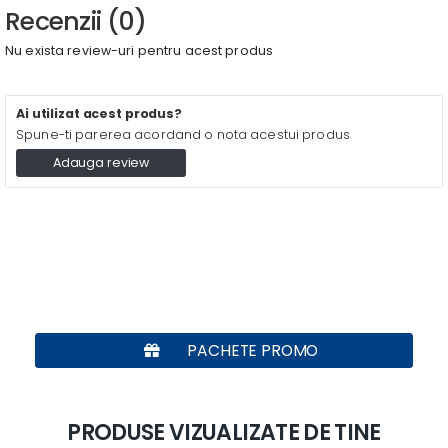
Recenzii (0)
Nu exista review-uri pentru acest produs
Ai utilizat acest produs?
Spune-ti parerea acordand o nota acestui produs
Adauga review
PACHETE PROMO
PRODUSE VIZUALIZATE DE TINE