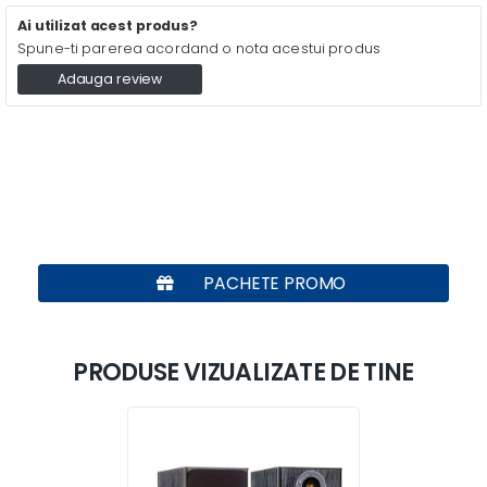
Ai utilizat acest produs?
Spune-ti parerea acordand o nota acestui produs
Adauga review
PACHETE PROMO
PRODUSE VIZUALIZATE DE TINE