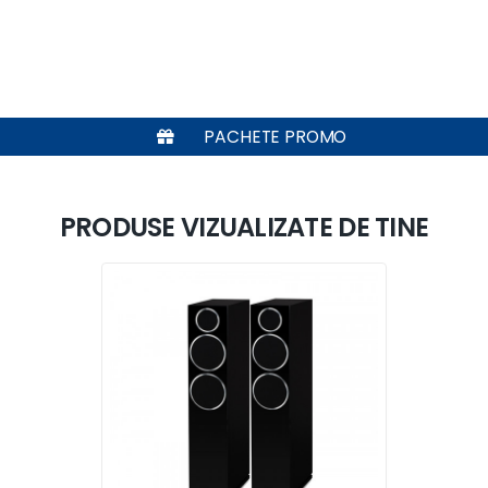
PACHETE PROMO
PRODUSE VIZUALIZATE DE TINE