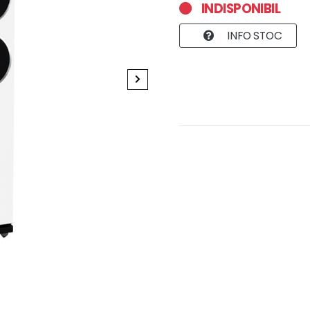
INDISPONIBIL
INFO STOC