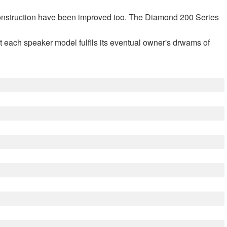
 construction have been improved too. The Diamond 200 Series
t each speaker model fulfils its eventual owner's drwams of