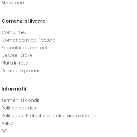
Showroom
Comenzi si livrare
Contul meu
Comanda mea, Factura
Formular de contact
Despre livrare
Plata in rate
Returnare produs
Informatii
Termeni si conditii
Politica cookies
Politica de Protectie si prelucrare a datelor
ANPC
SOL